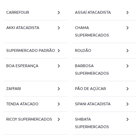
CARREFOUR
ASSAÍ ATACADISTA
AKKI ATACADISTA
CHAMA
SUPERMERCADOS
SUPERMERCADO PADRÃO
ROLDÃO
BOA ESPERANÇA
BARBOSA
SUPERMERCADOS
ZAFFARI
PÃO DE AÇÚCAR
TENDA ATACADO
SPANI ATACADISTA
RICOY SUPERMERCADOS
SHIBATA
SUPERMERCADOS