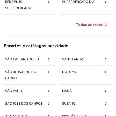
REDE PLUS
SUPERMERCADO DIA
SUPERMERCADOS
Todas as redes
Encartes e catálogos por cidade
SÃO CAETANO DO SUL
SANTO ANDRÉ
SÃO BERNARDO DO
DIADEMA
CAMPO
SÃO PAULO
MAUÁ
SÃO JOSÉ DOS CAMPOS
SUZANO