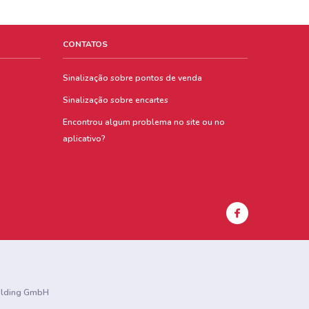
CONTATOS
Sinalização sobre pontos de venda
Sinalização sobre encartes
Encontrou algum problema no site ou no
aplicativo?
Holding GmbH