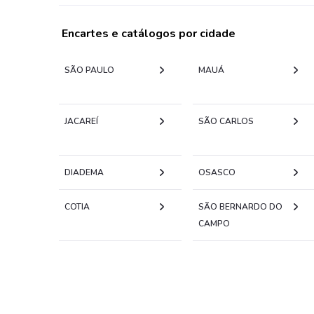
Encartes e catálogos por cidade
SÃO PAULO
MAUÁ
JACAREÍ
SÃO CARLOS
DIADEMA
OSASCO
COTIA
SÃO BERNARDO DO
CAMPO