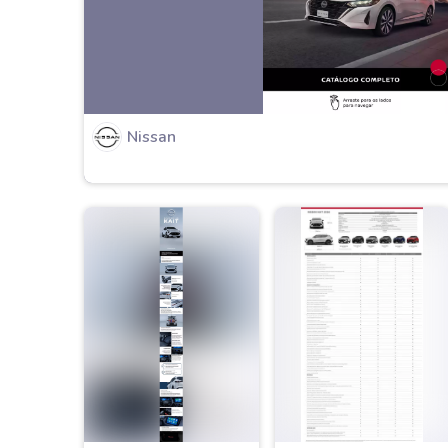
Nissan