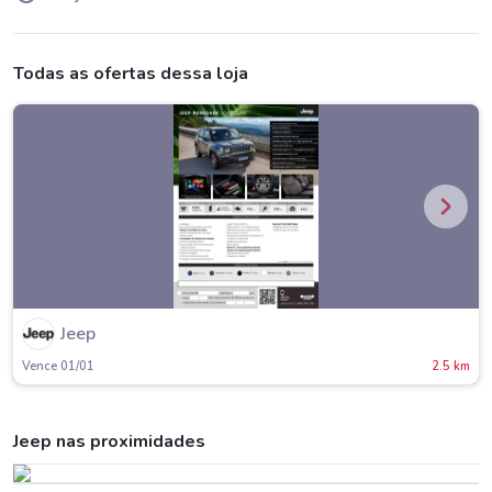
Todas as ofertas dessa loja
Jeep
Vence 01/01
2.5 km
Jeep nas proximidades