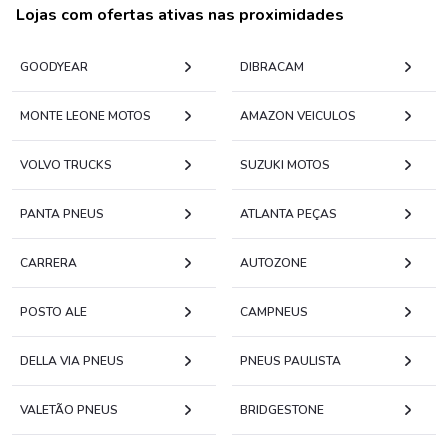
Lojas com ofertas ativas nas proximidades
GOODYEAR
DIBRACAM
MONTE LEONE MOTOS
AMAZON VEICULOS
VOLVO TRUCKS
SUZUKI MOTOS
PANTA PNEUS
ATLANTA PEÇAS
CARRERA
AUTOZONE
POSTO ALE
CAMPNEUS
DELLA VIA PNEUS
PNEUS PAULISTA
VALETÃO PNEUS
BRIDGESTONE