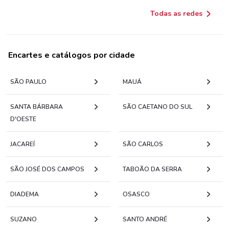
Todas as redes
Encartes e catálogos por cidade
SÃO PAULO
MAUÁ
SANTA BÁRBARA
SÃO CAETANO DO SUL
D'OESTE
JACAREÍ
SÃO CARLOS
SÃO JOSÉ DOS CAMPOS
TABOÃO DA SERRA
DIADEMA
OSASCO
SUZANO
SANTO ANDRÉ