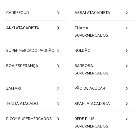
CARREFOUR
ASSAÍ ATACADISTA
AKKI ATACADISTA
CHAMA
SUPERMERCADOS
SUPERMERCADO PADRÃO
ROLDÃO
BOA ESPERANÇA
BARBOSA
SUPERMERCADOS
ZAFFARI
PÃO DE AÇÚCAR
TENDA ATACADO
SPANI ATACADISTA
RICOY SUPERMERCADOS
REDE PLUS
SUPERMERCADOS