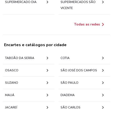
SUPERMERCADO DIA
SUPERMERCADOS SÃO
VICENTE
Todas as redes
Encartes e catálogos por cidade
TABOÃO DA SERRA
COTIA
OSASCO
SÃO JOSÉ DOS CAMPOS
SUZANO
SÃO PAULO
MAUÁ
DIADEMA
JACAREÍ
SÃO CARLOS