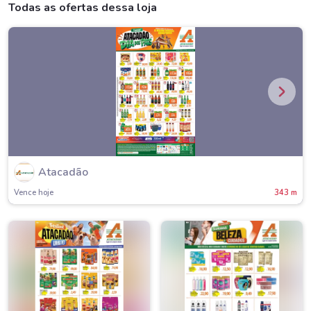
Todas as ofertas dessa loja
Atacadão
Vence hoje
343 m