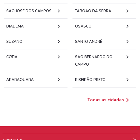
SÃO JOSÉ DOS CAMPOS
TABOÃO DA SERRA
DIADEMA
OSASCO
SUZANO
SANTO ANDRÉ
COTIA
SÃO BERNARDO DO
CAMPO
ARARAQUARA
RIBEIRÃO PRETO
Todas as cidades