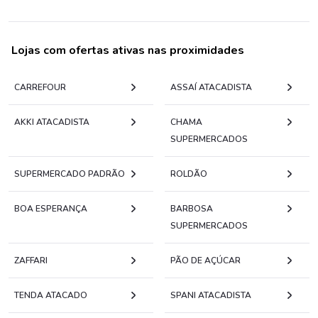
Lojas com ofertas ativas nas proximidades
CARREFOUR
ASSAÍ ATACADISTA
AKKI ATACADISTA
CHAMA
SUPERMERCADOS
SUPERMERCADO PADRÃO
ROLDÃO
BOA ESPERANÇA
BARBOSA
SUPERMERCADOS
ZAFFARI
PÃO DE AÇÚCAR
TENDA ATACADO
SPANI ATACADISTA