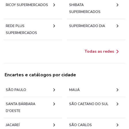
RICOY SUPERMERCADOS
SHIBATA
SUPERMERCADOS
REDE PLUS
SUPERMERCADO DIA
SUPERMERCADOS
Todas as redes
Encartes e catálogos por cidade
SÃO PAULO
MAUÁ
SANTA BÁRBARA
SÃO CAETANO DO SUL
D'OESTE
JACAREÍ
SÃO CARLOS