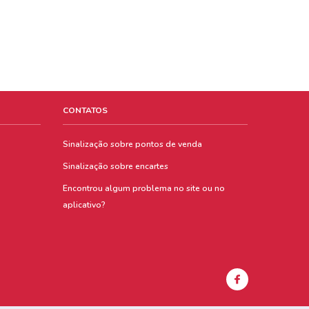
CONTATOS
Sinalização sobre pontos de venda
Sinalização sobre encartes
Encontrou algum problema no site ou no
aplicativo?