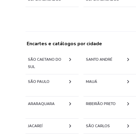
Encartes e catálogos por cidade
SÃO CAETANO DO
SANTO ANDRÉ
SUL
SÃO PAULO
MAUÁ
ARARAQUARA
RIBEIRÃO PRETO
JACAREÍ
SÃO CARLOS