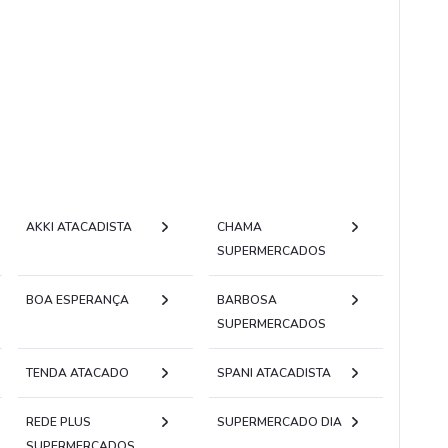
AKKI ATACADISTA
CHAMA
SUPERMERCADOS
BOA ESPERANÇA
BARBOSA
SUPERMERCADOS
TENDA ATACADO
SPANI ATACADISTA
REDE PLUS
SUPERMERCADO DIA
SUPERMERCADOS