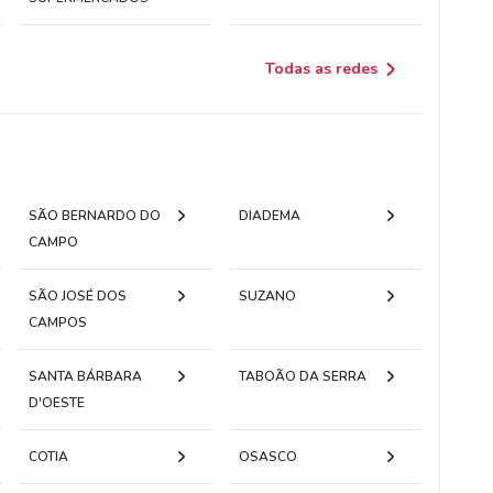
Todas as redes
SÃO BERNARDO DO
DIADEMA
CAMPO
SÃO JOSÉ DOS
SUZANO
CAMPOS
SANTA BÁRBARA
TABOÃO DA SERRA
D'OESTE
COTIA
OSASCO