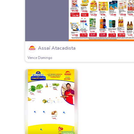
Assaí Atacadista
Vence Domingo