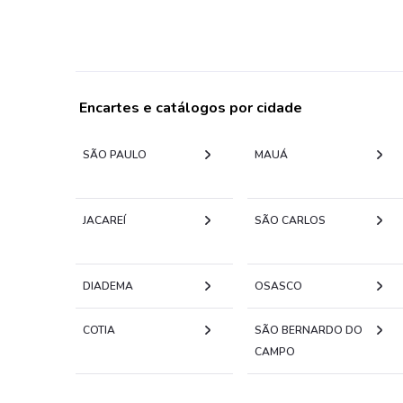
Encartes e catálogos por cidade
SÃO PAULO
MAUÁ
JACAREÍ
SÃO CARLOS
DIADEMA
OSASCO
COTIA
SÃO BERNARDO DO
CAMPO