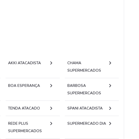
AKKI ATACADISTA
CHAMA
SUPERMERCADOS
BOA ESPERANÇA
BARBOSA
SUPERMERCADOS
TENDA ATACADO
SPANI ATACADISTA
REDE PLUS
SUPERMERCADO DIA
SUPERMERCADOS