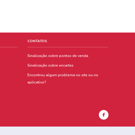
CONTATOS
Sinalização sobre pontos de venda
Sinalização sobre encartes
Encontrou algum problema no site ou no
aplicativo?