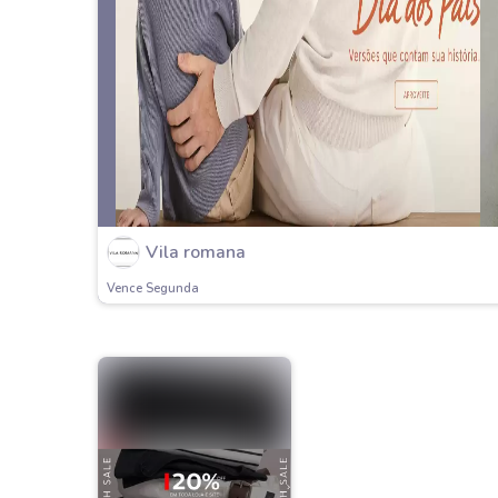
Vila romana
Vence Segunda