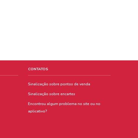
CONTATOS
Sinalização sobre pontos de venda
Sinalização sobre encartes
Encontrou algum problema no site ou no
aplicativo?