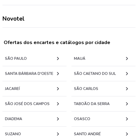
Novotel
Ofertas dos encartes e catálogos por cidade
SÃO PAULO
MAUÁ
SANTA BÁRBARA D'OESTE
SÃO CAETANO DO SUL
JACAREÍ
SÃO CARLOS
SÃO JOSÉ DOS CAMPOS
TABOÃO DA SERRA
DIADEMA
OSASCO
SUZANO
SANTO ANDRÉ