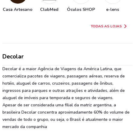
Casa Artesano
ClubMed
Óculos SHOP
e-lens
TODAS AS LOJAS
Decolar
Decolar é a maior Agência de Viagens da América Latina, que
comercializa pacotes de viagens, passagens aéreas, reserva de
hotéis, aluguel de carros, cruzeiros, passagens de ônibus,
ingressos para parques e outras atrações e atividades, além de
aluguel de imóveis para temporada e seguros de viagens.
Apesar de ser considerada uma filial da matriz argentina, a
brasileira Decolar concentra aproximadamente 60% do volume de
vendas de todo o grupo, ou seja, o Brasil é atualmente o maior
mercado da companhia