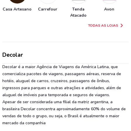
Casa Artesano
Carrefour
Tenda
Avon
Atacado
TODAS AS LOJAS
Decolar
Decolar é a maior Agência de Viagens da América Latina, que
comercializa pacotes de viagens, passagens aéreas, reserva de
hotéis, aluguel de carros, cruzeiros, passagens de ônibus,
ingressos para parques e outras atrações e atividades, além de
aluguel de imóveis para temporada e seguros de viagens.
Apesar de ser considerada uma filial da matriz argentina, a
brasileira Decolar concentra aproximadamente 60% do volume de
vendas de todo o grupo, ou seja, o Brasil é atualmente o maior
mercado da companhia