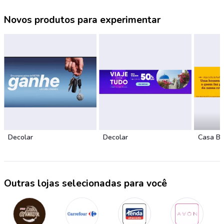
Novos produtos para experimentar
Decolar
Decolar
Casa B
Outras lojas selecionadas para você