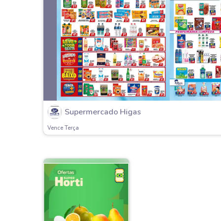
Supermercado Higas
Vence Terça