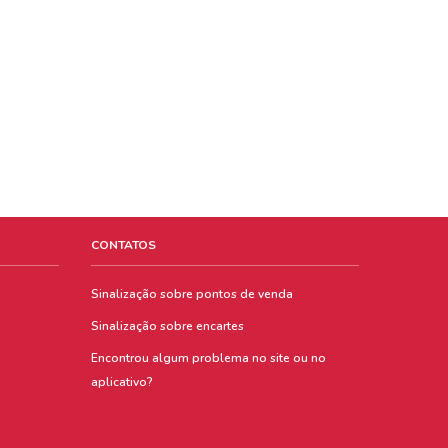
CONTATOS
Sinalização sobre pontos de venda
Sinalização sobre encartes
Encontrou algum problema no site ou no
aplicativo?