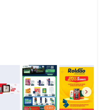
-1 DIA