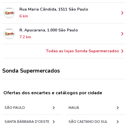
Rua Maria Cândida, 1511 São Paulo
6 km
R. Apucarana, 1.000 São Paulo
7.2 km
Todas as lojas Sonda Supermercados
Sonda Supermercados
Ofertas dos encartes e catálogos por cidade
SÃO PAULO
MAUÁ
SANTA BÁRBARA D'OESTE
SÃO CAETANO DO SUL