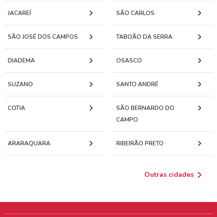
JACAREÍ
SÃO CARLOS
SÃO JOSÉ DOS CAMPOS
TABOÃO DA SERRA
DIADEMA
OSASCO
SUZANO
SANTO ANDRÉ
COTIA
SÃO BERNARDO DO
CAMPO
ARARAQUARA
RIBEIRÃO PRETO
Outras cidades