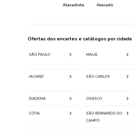
Atacadista
Atacado
Ofertas dos encartes e catálogos por cidade
SÃO PAULO
MAUÁ
JACAREÍ
SÃO CARLOS
DIADEMA
OSASCO
COTIA
SÃO BERNARDO DO
CAMPO