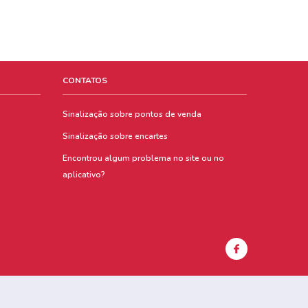
CONTATOS
Sinalização sobre pontos de venda
Sinalização sobre encartes
Encontrou algum problema no site ou no
aplicativo?