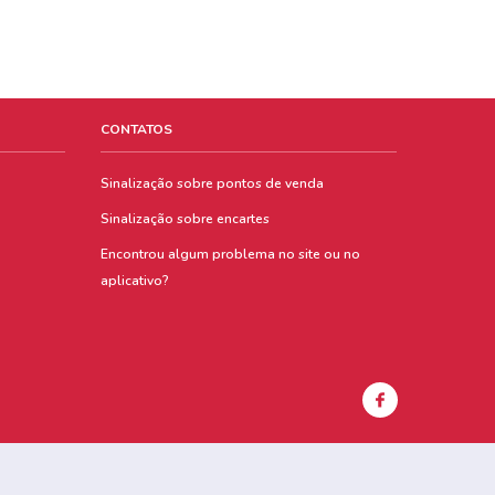
CONTATOS
Sinalização sobre pontos de venda
Sinalização sobre encartes
Encontrou algum problema no site ou no
aplicativo?