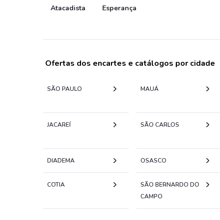
Atacadista
Esperança
Ofertas dos encartes e catálogos por cidade
SÃO PAULO
MAUÁ
JACAREÍ
SÃO CARLOS
DIADEMA
OSASCO
COTIA
SÃO BERNARDO DO
CAMPO