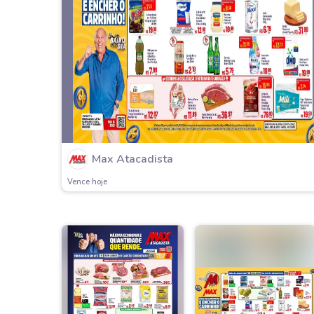
Max Atacadista
Vence hoje