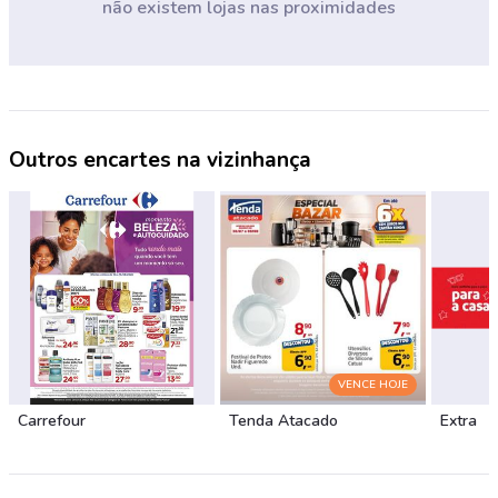
não existem lojas nas proximidades
Outros encartes na vizinhança
VENCE HOJE
Carrefour
Tenda Atacado
Extra