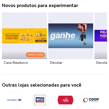
Novos produtos para experimentar
VENCE HOJE
Casa Bauducco
Decolar
Decolar
Outras lojas selecionadas para você