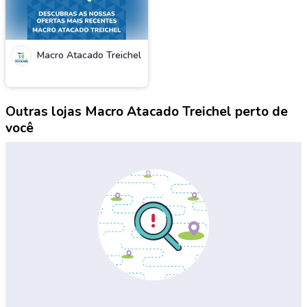
Macro Atacado Treichel
Outras lojas Macro Atacado Treichel perto de
você