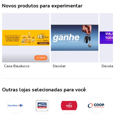
Novos produtos para experimentar
-2 DIAS
Casa Bauducco
Decolar
Decolar
Outras lojas selecionadas para você