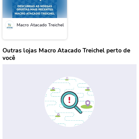
Macro Atacado Treichel
Outras lojas Macro Atacado Treichel perto de
você