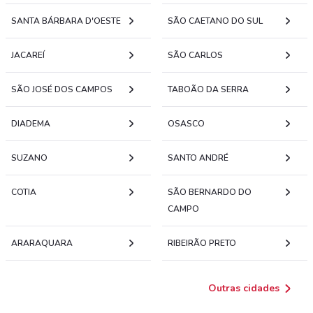
SANTA BÁRBARA D'OESTE
SÃO CAETANO DO SUL
JACAREÍ
SÃO CARLOS
SÃO JOSÉ DOS CAMPOS
TABOÃO DA SERRA
DIADEMA
OSASCO
SUZANO
SANTO ANDRÉ
COTIA
SÃO BERNARDO DO
CAMPO
ARARAQUARA
RIBEIRÃO PRETO
Outras cidades