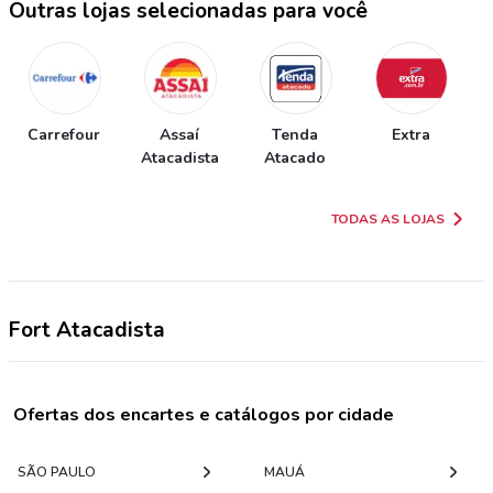
Outras lojas selecionadas para você
Carrefour
Assaí
Tenda
Extra
Atacadista
Atacado
TODAS AS LOJAS
Fort Atacadista
Ofertas dos encartes e catálogos por cidade
SÃO PAULO
MAUÁ