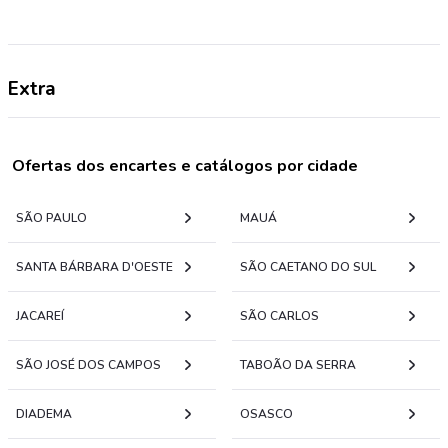
Extra
Ofertas dos encartes e catálogos por cidade
SÃO PAULO
MAUÁ
SANTA BÁRBARA D'OESTE
SÃO CAETANO DO SUL
JACAREÍ
SÃO CARLOS
SÃO JOSÉ DOS CAMPOS
TABOÃO DA SERRA
DIADEMA
OSASCO