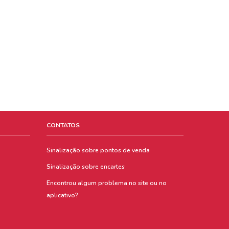
CONTATOS
Sinalização sobre pontos de venda
Sinalização sobre encartes
Encontrou algum problema no site ou no
aplicativo?