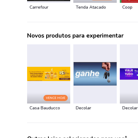
Carrefour
Tenda Atacado
Coop
Novos produtos para experimentar
VENCE HOJE
Casa Bauducco
Decolar
Decolar