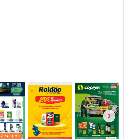
VENCE HOJE