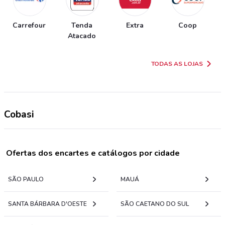
Carrefour
Tenda
Extra
Coop
Atacado
TODAS AS LOJAS
Cobasi
Ofertas dos encartes e catálogos por cidade
SÃO PAULO
MAUÁ
SANTA BÁRBARA D'OESTE
SÃO CAETANO DO SUL