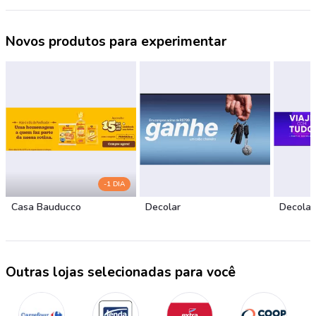
Novos produtos para experimentar
-1 DIA
Casa Bauducco
Decolar
Decolar
Outras lojas selecionadas para você