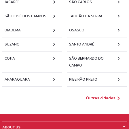
JACAREÍ
SÃO CARLOS
SÃO JOSÉ DOS CAMPOS
TABOÃO DA SERRA
DIADEMA
OSASCO
SUZANO
SANTO ANDRÉ
COTIA
SÃO BERNARDO DO
CAMPO
ARARAQUARA
RIBEIRÃO PRETO
Outras cidades
ABOUT US