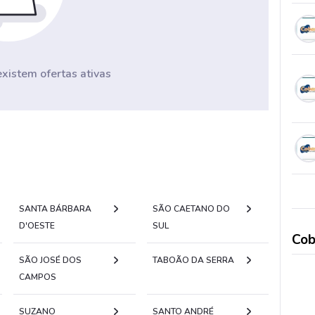
istem ofertas ativas
SANTA BÁRBARA
SÃO CAETANO DO
D'OESTE
SUL
Cob
SÃO JOSÉ DOS
TABOÃO DA SERRA
CAMPOS
SUZANO
SANTO ANDRÉ