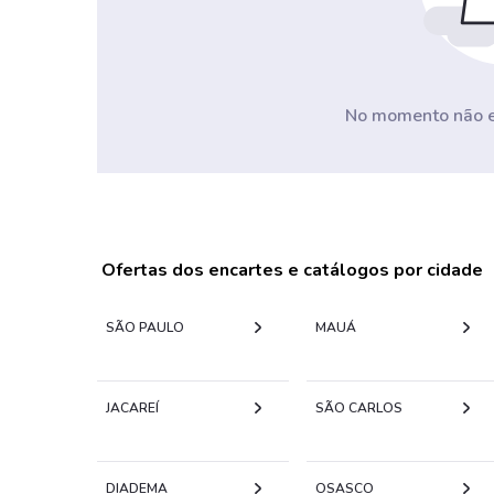
No momento não ex
Ofertas dos encartes e catálogos por cidade
SÃO PAULO
MAUÁ
JACAREÍ
SÃO CARLOS
DIADEMA
OSASCO