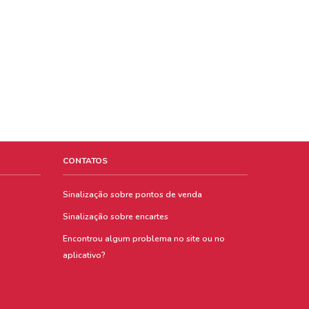
CONTATOS
Sinalização sobre pontos de venda
Sinalização sobre encartes
Encontrou algum problema no site ou no
aplicativo?