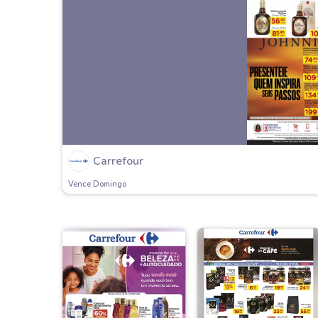
Carrefour
Vence Domingo