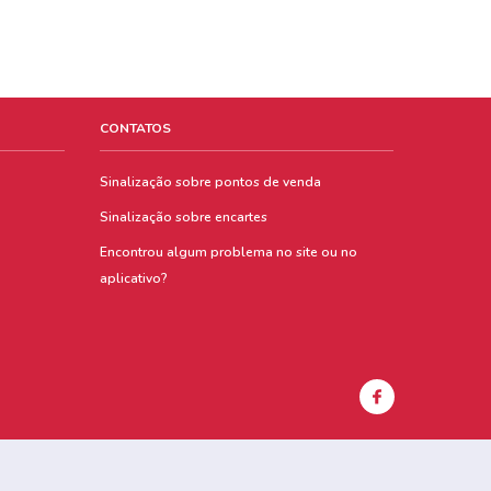
CONTATOS
Sinalização sobre pontos de venda
Sinalização sobre encartes
Encontrou algum problema no site ou no
aplicativo?