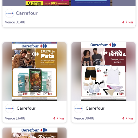
Carrefour
Vence 31/08
4.7 km
Carrefour
Carrefour
Vence 16/08
4.7 km
Vence 30/08
4.7 km