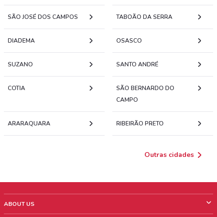
SÃO JOSÉ DOS CAMPOS
TABOÃO DA SERRA
DIADEMA
OSASCO
SUZANO
SANTO ANDRÉ
COTIA
SÃO BERNARDO DO
CAMPO
ARARAQUARA
RIBEIRÃO PRETO
Outras cidades
ABOUT US