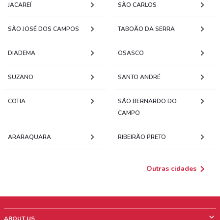
JACAREÍ
SÃO CARLOS
SÃO JOSÉ DOS CAMPOS
TABOÃO DA SERRA
DIADEMA
OSASCO
SUZANO
SANTO ANDRÉ
COTIA
SÃO BERNARDO DO
CAMPO
ARARAQUARA
RIBEIRÃO PRETO
Outras cidades
ABOUT US