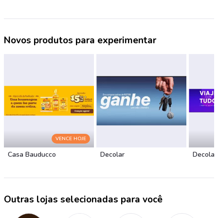
Novos produtos para experimentar
VENCE HOJE
Casa Bauducco
Decolar
Decolar
Outras lojas selecionadas para você