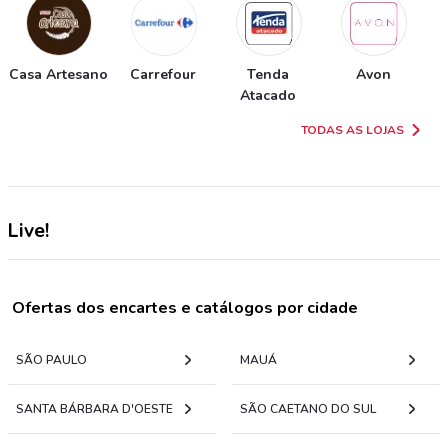
Casa Artesano
Carrefour
Tenda
Avon
Atacado
TODAS AS LOJAS
Live!
Ofertas dos encartes e catálogos por cidade
SÃO PAULO
MAUÁ
SANTA BÁRBARA D'OESTE
SÃO CAETANO DO SUL