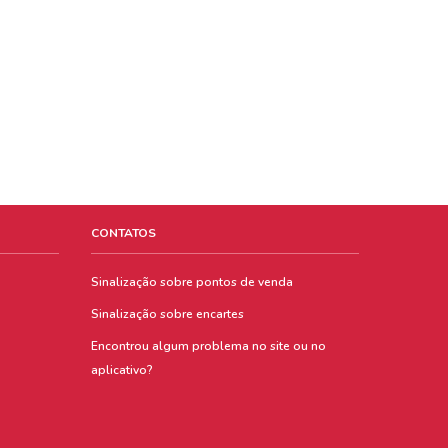
CONTATOS
Sinalização sobre pontos de venda
Sinalização sobre encartes
Encontrou algum problema no site ou no
aplicativo?