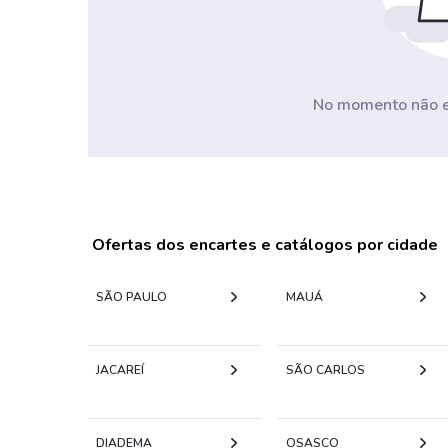
No momento não ex
Ofertas dos encartes e catálogos por cidade
SÃO PAULO
MAUÁ
JACAREÍ
SÃO CARLOS
DIADEMA
OSASCO