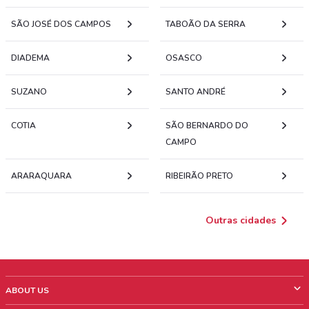
SÃO JOSÉ DOS CAMPOS
TABOÃO DA SERRA
DIADEMA
OSASCO
SUZANO
SANTO ANDRÉ
COTIA
SÃO BERNARDO DO
CAMPO
ARARAQUARA
RIBEIRÃO PRETO
Outras cidades
ABOUT US