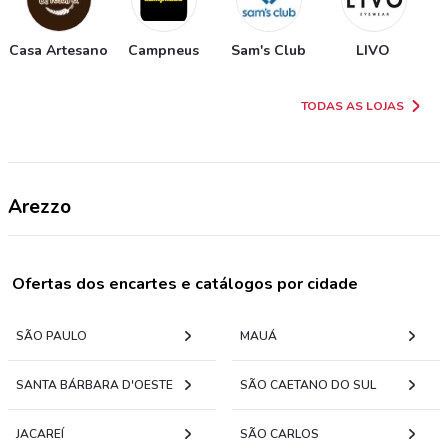
Casa Artesano
Campneus
Sam's Club
LIVO
TODAS AS LOJAS
Arezzo
Ofertas dos encartes e catálogos por cidade
SÃO PAULO
MAUÁ
SANTA BÁRBARA D'OESTE
SÃO CAETANO DO SUL
JACAREÍ
SÃO CARLOS