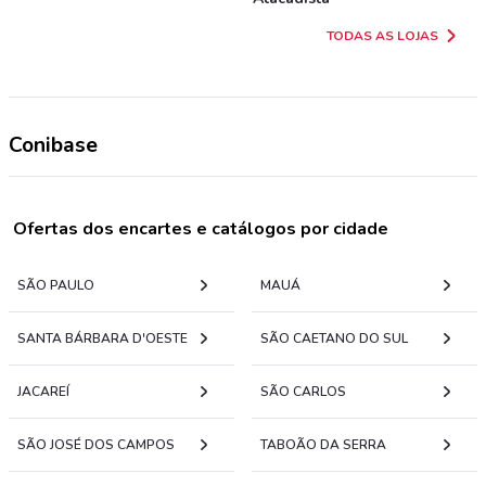
TODAS AS LOJAS
Conibase
Ofertas dos encartes e catálogos por cidade
SÃO PAULO
MAUÁ
SANTA BÁRBARA D'OESTE
SÃO CAETANO DO SUL
JACAREÍ
SÃO CARLOS
SÃO JOSÉ DOS CAMPOS
TABOÃO DA SERRA