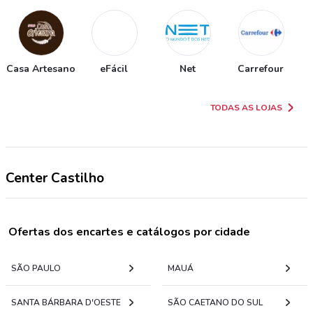
Casa Artesano
eFácil
Net
Carrefour
TODAS AS LOJAS
Center Castilho
Ofertas dos encartes e catálogos por cidade
SÃO PAULO
MAUÁ
SANTA BÁRBARA D'OESTE
SÃO CAETANO DO SUL