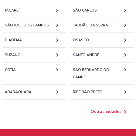
JACAREÍ
SÃO CARLOS
SÃO JOSÉ DOS CAMPOS
TABOÃO DA SERRA
DIADEMA
OSASCO
SUZANO
SANTO ANDRÉ
COTIA
SÃO BERNARDO DO
CAMPO
ARARAQUARA
RIBEIRÃO PRETO
Outras cidades