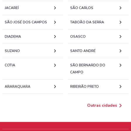
JACAREÍ
SÃO CARLOS
SÃO JOSÉ DOS CAMPOS
TABOÃO DA SERRA
DIADEMA
OSASCO
SUZANO
SANTO ANDRÉ
COTIA
SÃO BERNARDO DO
CAMPO
ARARAQUARA
RIBEIRÃO PRETO
Outras cidades