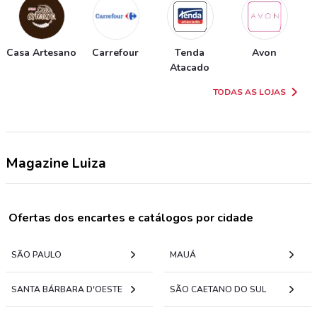
Casa Artesano
Carrefour
Tenda
Avon
Atacado
TODAS AS LOJAS
Magazine Luiza
Ofertas dos encartes e catálogos por cidade
SÃO PAULO
MAUÁ
SANTA BÁRBARA D'OESTE
SÃO CAETANO DO SUL