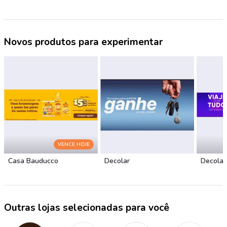
Novos produtos para experimentar
VENCE HOJE
Casa Bauducco
Decolar
Decolar
Outras lojas selecionadas para você