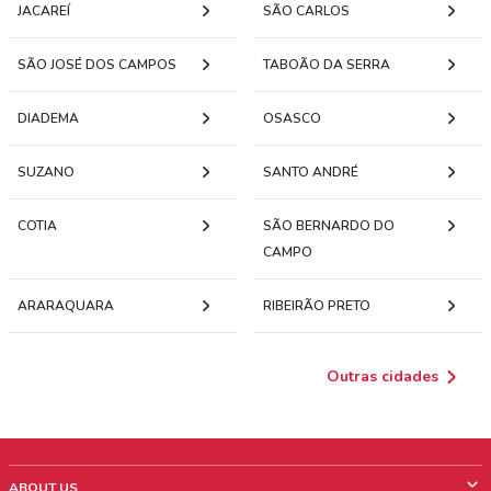
JACAREÍ
SÃO CARLOS
SÃO JOSÉ DOS CAMPOS
TABOÃO DA SERRA
DIADEMA
OSASCO
SUZANO
SANTO ANDRÉ
COTIA
SÃO BERNARDO DO
CAMPO
ARARAQUARA
RIBEIRÃO PRETO
Outras cidades
ABOUT US