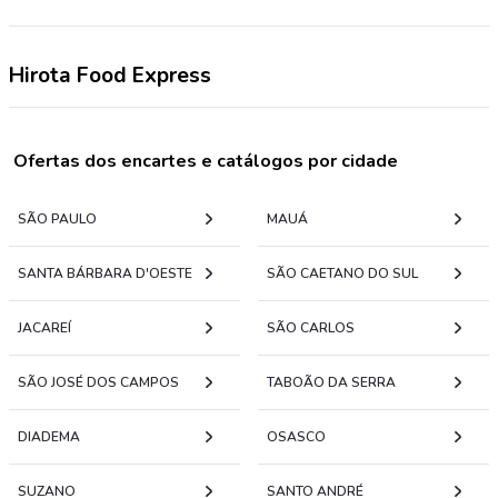
Hirota Food Express
Ofertas dos encartes e catálogos por cidade
SÃO PAULO
MAUÁ
SANTA BÁRBARA D'OESTE
SÃO CAETANO DO SUL
JACAREÍ
SÃO CARLOS
SÃO JOSÉ DOS CAMPOS
TABOÃO DA SERRA
DIADEMA
OSASCO
SUZANO
SANTO ANDRÉ