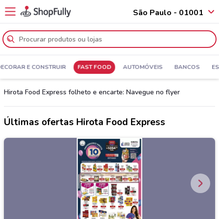
São Paulo - 01001
ECORAR E CONSTRUIR
FAST FOOD
AUTOMÓVEIS
BANCOS
ES
Hirota Food Express folheto e encarte: Navegue no flyer
Últimas ofertas Hirota Food Express