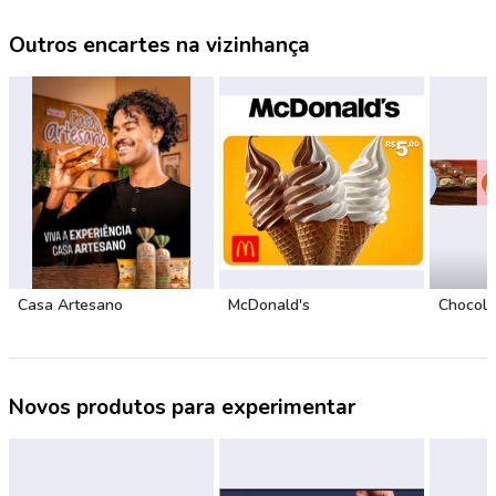
Outros encartes na vizinhança
Casa Artesano
McDonald's
Chocola
Novos produtos para experimentar