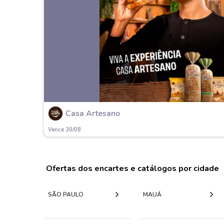
Casa Artesano
Vence 30/08
Ofertas dos encartes e catálogos por cidade
SÃO PAULO
MAUÁ