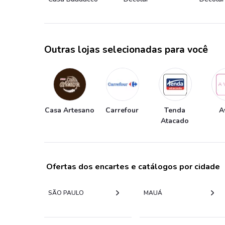
Outras lojas selecionadas para você
Casa Artesano
Carrefour
Tenda
A
Atacado
Ofertas dos encartes e catálogos por cidade
SÃO PAULO
MAUÁ