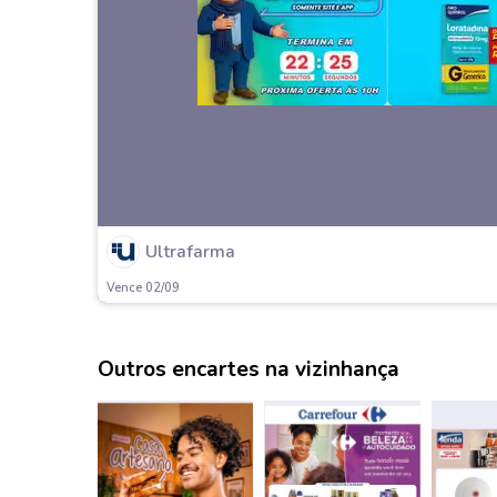
Ultrafarma
Vence 02/09
Outros encartes na vizinhança