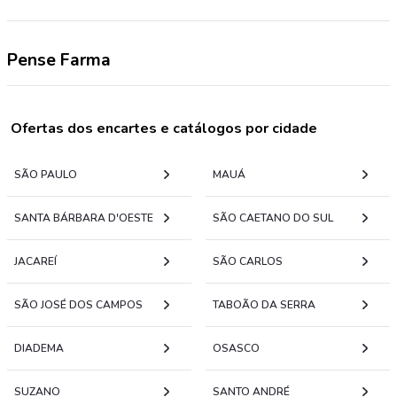
Pense Farma
Ofertas dos encartes e catálogos por cidade
SÃO PAULO
MAUÁ
SANTA BÁRBARA D'OESTE
SÃO CAETANO DO SUL
JACAREÍ
SÃO CARLOS
SÃO JOSÉ DOS CAMPOS
TABOÃO DA SERRA
DIADEMA
OSASCO
SUZANO
SANTO ANDRÉ