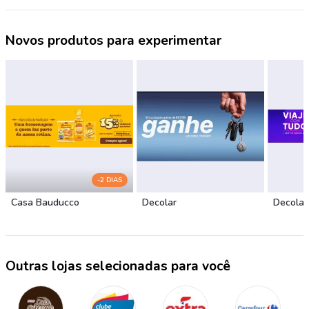
Novos produtos para experimentar
-2 DIAS
Casa Bauducco
Decolar
Decolar
Outras lojas selecionadas para você