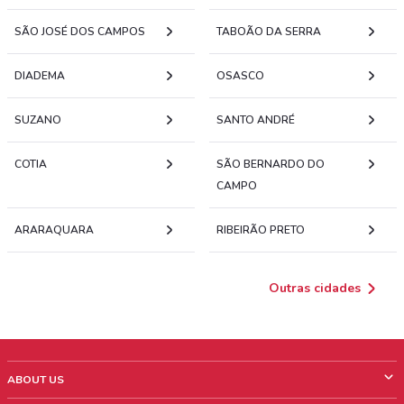
SÃO JOSÉ DOS CAMPOS
TABOÃO DA SERRA
DIADEMA
OSASCO
SUZANO
SANTO ANDRÉ
COTIA
SÃO BERNARDO DO
CAMPO
ARARAQUARA
RIBEIRÃO PRETO
Outras cidades
ABOUT US