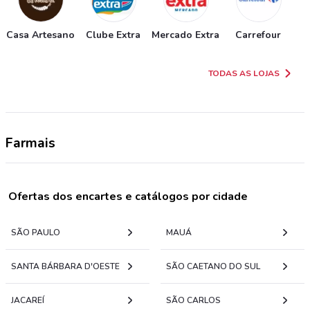
Casa Artesano
Clube Extra
Mercado Extra
Carrefour
TODAS AS LOJAS
Farmais
Ofertas dos encartes e catálogos por cidade
SÃO PAULO
MAUÁ
SANTA BÁRBARA D'OESTE
SÃO CAETANO DO SUL
JACAREÍ
SÃO CARLOS