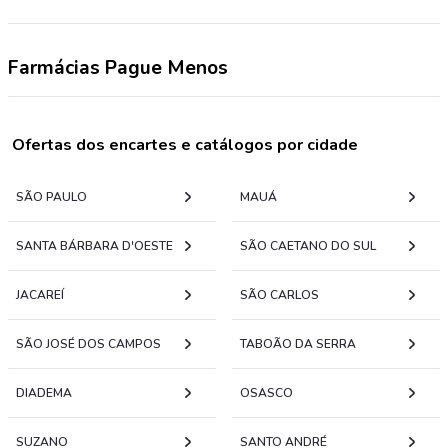
Farmácias Pague Menos
Ofertas dos encartes e catálogos por cidade
SÃO PAULO
MAUÁ
SANTA BÁRBARA D'OESTE
SÃO CAETANO DO SUL
JACAREÍ
SÃO CARLOS
SÃO JOSÉ DOS CAMPOS
TABOÃO DA SERRA
DIADEMA
OSASCO
SUZANO
SANTO ANDRÉ