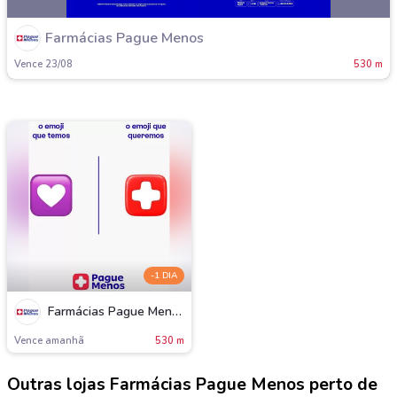
Farmácias Pague Menos
Vence 23/08
530 m
-1 DIA
Farmácias Pague Menos
Vence amanh
530 m
Outras lojas Farmácias Pague Menos perto de