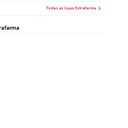
Todas as lojas Extrafarma
rafarma