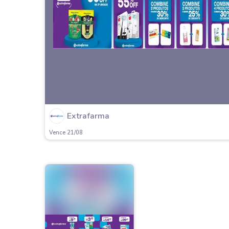
Extrafarma
Vence 21/08