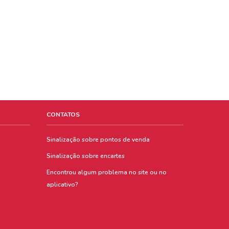
CONTATOS
Sinalização sobre pontos de venda
Sinalização sobre encartes
Encontrou algum problema no site ou no
aplicativo?