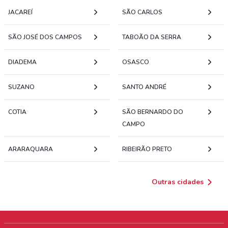
JACAREÍ
SÃO CARLOS
SÃO JOSÉ DOS CAMPOS
TABOÃO DA SERRA
DIADEMA
OSASCO
SUZANO
SANTO ANDRÉ
COTIA
SÃO BERNARDO DO
CAMPO
ARARAQUARA
RIBEIRÃO PRETO
Outras cidades