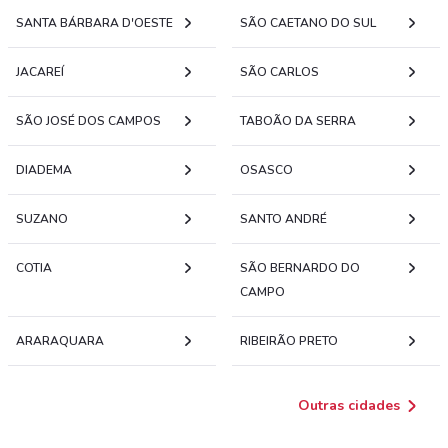
SANTA BÁRBARA D'OESTE
SÃO CAETANO DO SUL
JACAREÍ
SÃO CARLOS
SÃO JOSÉ DOS CAMPOS
TABOÃO DA SERRA
DIADEMA
OSASCO
SUZANO
SANTO ANDRÉ
COTIA
SÃO BERNARDO DO
CAMPO
ARARAQUARA
RIBEIRÃO PRETO
Outras cidades