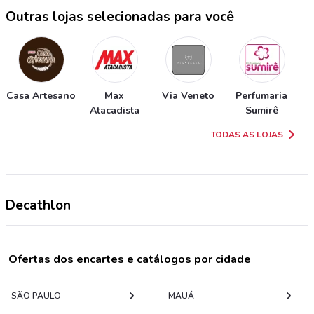
Outras lojas selecionadas para você
Casa Artesano
Max
Via Veneto
Perfumaria
Atacadista
Sumirê
TODAS AS LOJAS
Decathlon
Ofertas dos encartes e catálogos por cidade
SÃO PAULO
MAUÁ