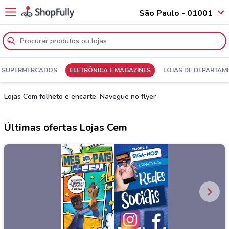
São Paulo - 01001
SUPERMERCADOS
ELETRÔNICA E MAGAZINES
LOJAS DE DEPARTAM
Lojas Cem folheto e encarte: Navegue no flyer
Últimas ofertas Lojas Cem