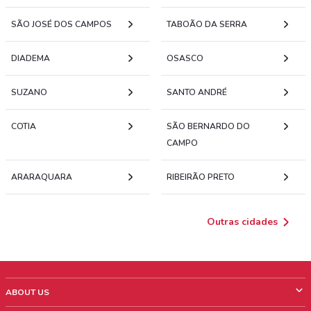
SÃO JOSÉ DOS CAMPOS
TABOÃO DA SERRA
DIADEMA
OSASCO
SUZANO
SANTO ANDRÉ
COTIA
SÃO BERNARDO DO
CAMPO
ARARAQUARA
RIBEIRÃO PRETO
Outras cidades
ABOUT US