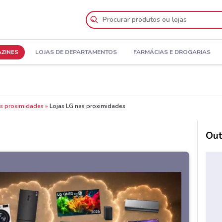
AZINES
LOJAS DE DEPARTAMENTOS
FARMÁCIAS E DROGARIAS
as proximidades
Lojas LG nas proximidades
Out