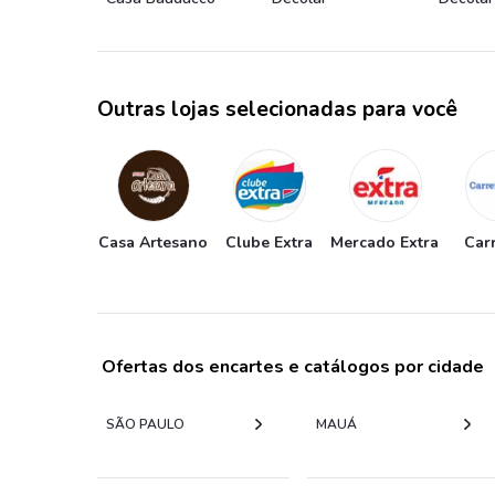
Outras lojas selecionadas para você
Casa Artesano
Clube Extra
Mercado Extra
Car
Ofertas dos encartes e catálogos por cidade
SÃO PAULO
MAUÁ