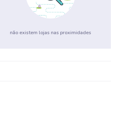
não existem lojas nas proximidades