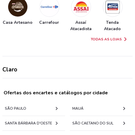
Casa Artesano
Carrefour
Assaí
Tenda
Atacadista
Atacado
TODAS AS LOJAS
Claro
Ofertas dos encartes e catálogos por cidade
SÃO PAULO
MAUÁ
SANTA BÁRBARA D'OESTE
SÃO CAETANO DO SUL