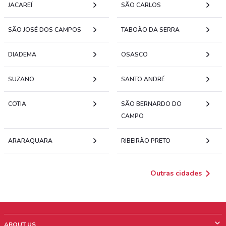
JACAREÍ
SÃO CARLOS
SÃO JOSÉ DOS CAMPOS
TABOÃO DA SERRA
DIADEMA
OSASCO
SUZANO
SANTO ANDRÉ
COTIA
SÃO BERNARDO DO
CAMPO
ARARAQUARA
RIBEIRÃO PRETO
Outras cidades
ABOUT US