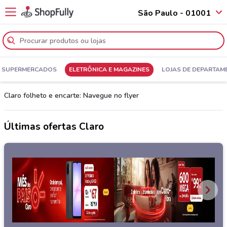
São Paulo - 01001
SUPERMERCADOS
ELETRÔNICA E MAGAZINES
LOJAS DE DEPARTAM
Claro folheto e encarte: Navegue no flyer
Últimas ofertas Claro