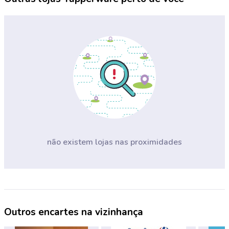
não existem lojas nas proximidades
Outros encartes na vizinhança