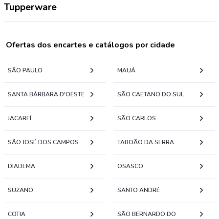
Tupperware
Ofertas dos encartes e catálogos por cidade
SÃO PAULO
MAUÁ
SANTA BÁRBARA D'OESTE
SÃO CAETANO DO SUL
JACAREÍ
SÃO CARLOS
SÃO JOSÉ DOS CAMPOS
TABOÃO DA SERRA
DIADEMA
OSASCO
SUZANO
SANTO ANDRÉ
COTIA
SÃO BERNARDO DO