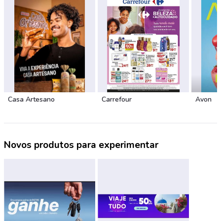
Casa Artesano
Carrefour
Avon
Novos produtos para experimentar