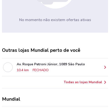
No momento não existem ofertas ativas
Outras lojas Mundial perto de você
Av. Roque Petroni Júnior, 1089 São Paulo
10.4 km
FECHADO
Todas as lojas Mundial
Mundial